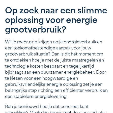
Op zoek naar een slimme
oplossing voor energie
grootverbruik?
Wil je meer grip krijgen op je energieverbruik en
een toekomstbestendige aanpak voor jouw
grootverbruik situatie? Dan is dit hét moment om
te ontdekken hoe je met de juiste maatregelen en
technologie kosten bespaart en tegelijkertijd
bijdraagt aan een duurzamer energiebeheer. Door
te kiezen voor een hoogwaardige en
gebruiksvriendelijke energie oplossing zet je een
belangrijke stap richting een efficiënter verbruik en
een stabielere energielevering.
Ben je benieuwd hoe je dat concreet kunt
aanpakken? Maak dan kennis met de plug-and-play