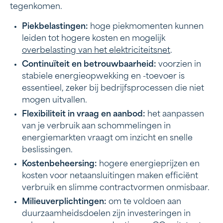
tegenkomen.
Piekbelastingen:
hoge piekmomenten kunnen
leiden tot hogere kosten en mogelijk
overbelasting van het elektriciteitsnet
.
Continuïteit en betrouwbaarheid:
voorzien in
stabiele energieopwekking en -toevoer is
essentieel, zeker bij bedrijfsprocessen die niet
mogen uitvallen.
Flexibiliteit in vraag en aanbod:
het aanpassen
van je verbruik aan schommelingen in
energiemarkten vraagt om inzicht en snelle
beslissingen.
Kostenbeheersing:
hogere energieprijzen en
kosten voor netaansluitingen maken efficiënt
verbruik en slimme contractvormen onmisbaar.
Milieuverplichtingen:
om te voldoen aan
duurzaamheidsdoelen zijn investeringen in