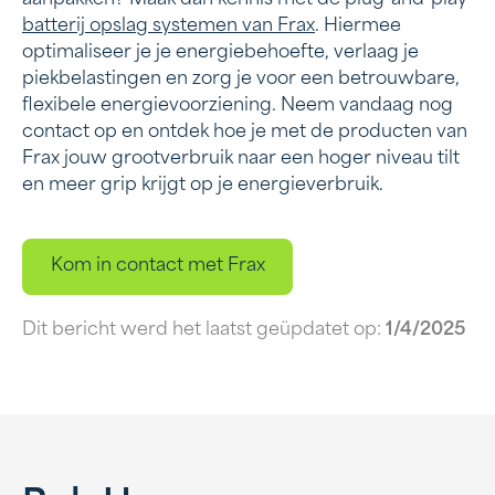
batterij opslag systemen van Frax
. Hiermee
optimaliseer je je energiebehoefte, verlaag je
piekbelastingen en zorg je voor een betrouwbare,
flexibele energievoorziening. Neem vandaag nog
contact op en ontdek hoe je met de producten van
Frax jouw grootverbruik naar een hoger niveau tilt
en meer grip krijgt op je energieverbruik.
Kom in contact met Frax
Dit bericht werd het laatst geüpdatet op:
1/4/2025