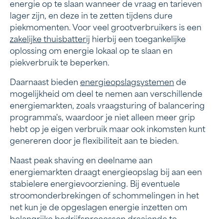
energie op te slaan wanneer de vraag en tarieven
lager zijn, en deze in te zetten tijdens dure
piekmomenten. Voor veel grootverbruikers is een
zakelijke thuisbatterij
hierbij een toegankelijke
oplossing om energie lokaal op te slaan en
piekverbruik te beperken.
Daarnaast bieden
energieopslagsystemen
de
mogelijkheid om deel te nemen aan verschillende
energiemarkten, zoals vraagsturing of balancering
programma's, waardoor je niet alleen meer grip
hebt op je eigen verbruik maar ook inkomsten kunt
genereren door je flexibiliteit aan te bieden.
Naast peak shaving en deelname aan
energiemarkten draagt energieopslag bij aan een
stabielere energievoorziening. Bij eventuele
stroomonderbrekingen of schommelingen in het
net kun je de opgeslagen energie inzetten om