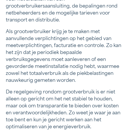
grootverbruikersaansluiting, de bepalingen rond
netbeheerders en de mogelijke tarieven voor
transport en distributie.
Als grootverbruiker krijg je te maken met
aanvullende verplichtingen op het gebied van
meetverplichtingen, facturatie en controle. Zo kan
het zijn dat je periodiek bepaalde
verbruiksgegevens moet aanleveren of een
gevorderde meetinstallatie nodig hebt, waarmee
zowel het totaalverbruik als de piekbelastingen
nauwkeurig gemeten worden.
De regelgeving rondom grootverbruik is er niet
alleen op gericht om het net stabiel te houden,
maar ook om transparantie te bieden over kosten
en verantwoordelijkheden. Zo weet je waar je aan
toe bent en kun je gericht werken aan het
optimaliseren van je energieverbruik.