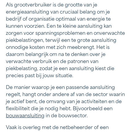
Als grootverbruiker is de grootte van je
energieaansluiting van cruciaal belang om je
bedrijf of organisatie optimaal van energie te
kunnen voorzien. Een te kleine aansluiting kan
zorgen voor spanningsproblemen en onverwachte
piekbelastingen, terwijl een te grote aansluiting
onnodige kosten met zich meebrengt. Het is
daarom belangrijk om na te denken over je
verwachte verbruik en de patronen van
piekbelasting, zodat je een aansluiting kiest die
precies past bij jouw situatie.
De manier waarop je een passende aansluiting
regelt, hangt onder andere af van de sector waarin
je actief bent, de omvang van je activiteiten en de
flexibiliteit die je nodig hebt. Bijvoorbeeld een
bouwaansluiting
in de bouwsector.
Vaak is overleg met de netbeheerder of een