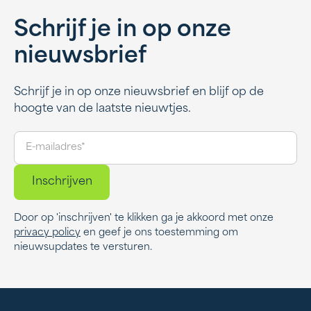
Schrijf je in op onze
nieuwsbrief
Schrijf je in op onze nieuwsbrief en blijf op de
hoogte van de laatste nieuwtjes.
Door op 'inschrijven' te klikken ga je akkoord met onze
privacy policy
en geef je ons toestemming om
nieuwsupdates te versturen.