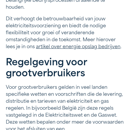
belangrijke bedrijfsprocessen draaiende te
houden.
Dit verhoogt de betrouwbaarheid van jouw
elektriciteitsvoorziening en biedt de nodige
flexibiliteit voor groei of veranderende
omstandigheden in de toekomst. Meer hierover
lees je in ons
artikel over energie opslag bedrijven
.
Regelgeving voor
grootverbruikers
Voor grootverbruikers gelden in veel landen
specifieke wetten en voorschriften die de levering,
distributie en tarieven van elektriciteit en gas
regelen. In bijvoorbeeld België zijn deze regels
vastgelegd in de Elektriciteitswet en de Gaswet.
Deze wetten bepalen onder meer de voorwaarden
voor het afsluiten van een