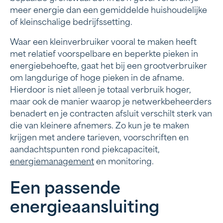
meer energie dan een gemiddelde huishoudelijke
of kleinschalige bedrijfssetting.
Waar een kleinverbruiker vooral te maken heeft
met relatief voorspelbare en beperkte pieken in
energiebehoefte, gaat het bij een grootverbruiker
om langdurige of hoge pieken in de afname.
Hierdoor is niet alleen je totaal verbruik hoger,
maar ook de manier waarop je netwerkbeheerders
benadert en je contracten afsluit verschilt sterk van
die van kleinere afnemers. Zo kun je te maken
krijgen met andere tarieven, voorschriften en
aandachtspunten rond piekcapaciteit,
energiemanagement
en monitoring.
Een passende
energieaansluiting