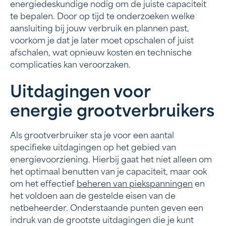
energiedeskundige nodig om de juiste capaciteit
te bepalen. Door op tijd te onderzoeken welke
aansluiting bij jouw verbruik en plannen past,
voorkom je dat je later moet opschalen of juist
afschalen, wat opnieuw kosten en technische
complicaties kan veroorzaken.
Uitdagingen voor
energie grootverbruikers
Als grootverbruiker sta je voor een aantal
specifieke uitdagingen op het gebied van
energievoorziening. Hierbij gaat het niet alleen om
het optimaal benutten van je capaciteit, maar ook
om het effectief
beheren van piekspanningen
en
het voldoen aan de gestelde eisen van de
netbeheerder. Onderstaande punten geven een
indruk van de grootste uitdagingen die je kunt