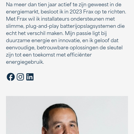
Na meer dan tien jaar actief te zijn geweest in de
energiemarkt, besloot ik in 2023 Frax op te richten.
Met Frax wil ik installateurs ondersteunen met
slimme, plug-and-play batterijopslagsystemen die
echt het verschil maken. Mijn passie ligt bij
duurzame energie en innovatie, en ik geloof dat
eenvoudige, betrouwbare oplossingen de sleutel
zijn tot een toekomst met efficiënter
energiegebruik.