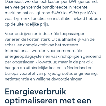
Daarnaast worden ook kosten per kWh genoemd;
een veelgenoemde bandbreedte in recente
marktindicaties ligt rond €450 tot €750 per kWh,
waarbij merk, functies en installatie invloed hebben
op de uiteindelijke prijs.
Voor bedrijven en industriële toepassingen
variëren de kosten sterk. Dit is afhankelijk van de
schaal en complexiteit van het systeem.
Internationaal worden voor commerciële
energieopslagsystemen vaak richtprijzen genoemd
per opgeslagen kilowattuur, maar in de praktijk
hangen de uiteindelijke kosten in Nederland en
Europa vooral af van projectgrootte, engineering,
netintegratie en veiligheidsvoorzieningen.
Energieverbruik
optimaliseren met een