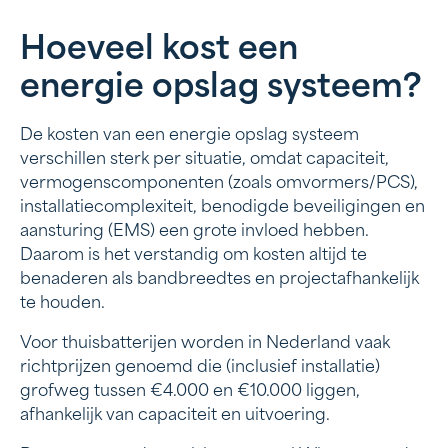
Hoeveel kost een
energie opslag systeem?
De kosten van een energie opslag systeem
verschillen sterk per situatie, omdat capaciteit,
vermogenscomponenten (zoals omvormers/PCS),
installatiecomplexiteit, benodigde beveiligingen en
aansturing (EMS) een grote invloed hebben.
Daarom is het verstandig om kosten altijd te
benaderen als bandbreedtes en projectafhankelijk
te houden.
Voor thuisbatterijen worden in Nederland vaak
richtprijzen genoemd die (inclusief installatie)
grofweg tussen €4.000 en €10.000 liggen,
afhankelijk van capaciteit en uitvoering.