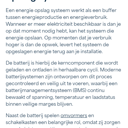
Een energie opslag systeem werkt als een buffer
tussen energieproductie en energieverbruik.
Wanneer er meer elektriciteit beschikbaar is dan je
op dat moment nodig hebt, kan het systeem die
energie opslaan. Op momenten dat je verbruik
hoger is dan de opwek, levert het systeem de
opgeslagen energie terug aan je installatie.
De batterij is hierbij de kerncomponent die wordt
geladen en ontladen in herhaalbare cycli. Moderne
batterijsystemen zijn ontworpen om dit proces
gecontroleerd en veilig uit te voeren, waarbij een
batterijmanagementsysteem (BMS) continu
bewaakt of spanning, temperatuur en laadstatus
binnen veilige marges blijven.
Naast de batterij spelen
omvormers
en
schakelkasten een belangrijke rol, omdat zij zorgen