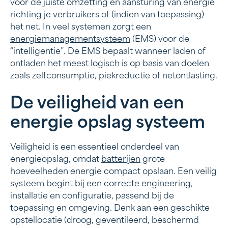
voor de juiste omzetting en aansturing van energie
richting je verbruikers of (indien van toepassing)
het net. In veel systemen zorgt een
energiemanagementsysteem
(EMS) voor de
“intelligentie”. De EMS bepaalt wanneer laden of
ontladen het meest logisch is op basis van doelen
zoals zelfconsumptie, piekreductie of netontlasting.
De veiligheid van een
energie opslag systeem
Veiligheid is een essentieel onderdeel van
energieopslag, omdat
batterijen
grote
hoeveelheden energie compact opslaan. Een veilig
systeem begint bij een correcte engineering,
installatie en configuratie, passend bij de
toepassing en omgeving. Denk aan een geschikte
opstellocatie (droog, geventileerd, beschermd