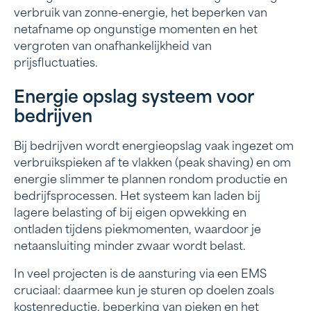
verbruik van zonne-energie, het beperken van
netafname op ongunstige momenten en het
vergroten van onafhankelijkheid van
prijsfluctuaties.
Energie opslag systeem voor
bedrijven
Bij bedrijven wordt energieopslag vaak ingezet om
verbruikspieken af te vlakken (peak shaving) en om
energie slimmer te plannen rondom productie en
bedrijfsprocessen. Het systeem kan laden bij
lagere belasting of bij eigen opwekking en
ontladen tijdens piekmomenten, waardoor je
netaansluiting minder zwaar wordt belast.
In veel projecten is de aansturing via een EMS
cruciaal: daarmee kun je sturen op doelen zoals
kostenreductie, beperking van pieken en het