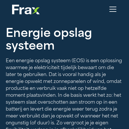
Energie opslag
systeem
Een energie opslag systeem (EOS) is een oplossing
waarmee je elektriciteit tijdelijk bewaart om die
later te gebruiken. Dat is vooral handig als je
energie opwekt met zonnepanelen of wind, omdat
productie en verbruik vaak niet op hetzelfde
moment plaatsvinden. In de basis werkt het zo: het
systeem slaat overschotten aan stroom op in een
batterij en levert die energie weer terug zodra je
meer verbruikt dan je opwekt of wanneer het net
ongunstig (of duur) is. Zo vergroot je je eigen