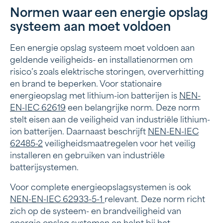
Normen waar een energie opslag
systeem aan moet voldoen
Een energie opslag systeem moet voldoen aan
geldende veiligheids- en installatienormen om
risico’s zoals elektrische storingen, oververhitting
en brand te beperken. Voor stationaire
energieopslag met lithium-ion batterijen is
NEN-
EN-IEC 62619
een belangrijke norm. Deze norm
stelt eisen aan de veiligheid van industriële lithium-
ion batterijen. Daarnaast beschrijft
NEN-EN-IEC
62485-2
veiligheidsmaatregelen voor het veilig
installeren en gebruiken van industriële
batterijsystemen.
Voor complete energieopslagsystemen is ook
NEN-EN-IEC 62933-5-1
relevant. Deze norm richt
zich op de systeem- en brandveiligheid van