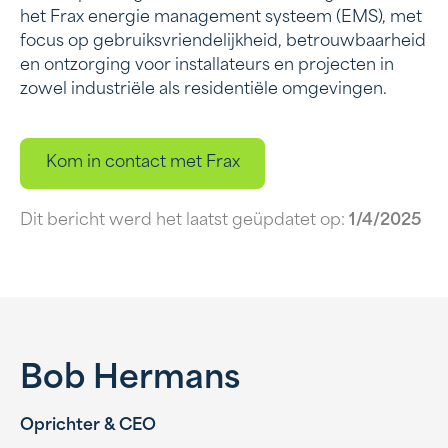
het Frax energie management systeem (EMS), met
focus op gebruiksvriendelijkheid, betrouwbaarheid
en ontzorging voor installateurs en projecten in
zowel industriële als residentiële omgevingen.
Kom in contact met Frax
Dit bericht werd het laatst geüpdatet op:
1/4/2025
Bob Hermans
Oprichter & CEO