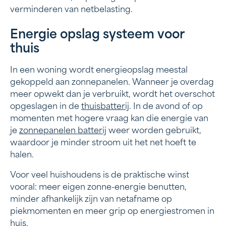
verminderen van netbelasting.
Energie opslag systeem voor
thuis
In een woning wordt energieopslag meestal
gekoppeld aan zonnepanelen. Wanneer je overdag
meer opwekt dan je verbruikt, wordt het overschot
opgeslagen in de
thuisbatterij
. In de avond of op
momenten met hogere vraag kan die energie van
je
zonnepanelen batterij
weer worden gebruikt,
waardoor je minder stroom uit het net hoeft te
halen.
Voor veel huishoudens is de praktische winst
vooral: meer eigen zonne-energie benutten,
minder afhankelijk zijn van netafname op
piekmomenten en meer grip op energiestromen in
huis.