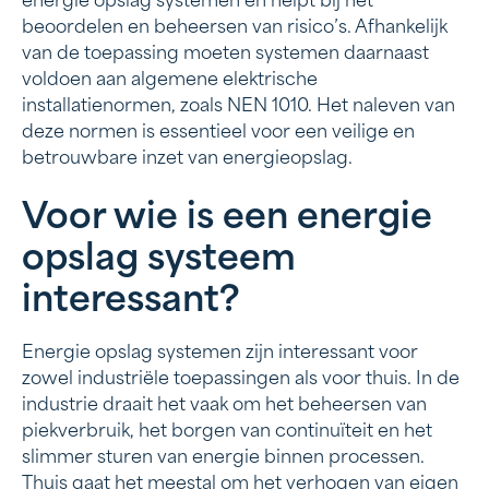
energie opslag systemen en helpt bij het
beoordelen en beheersen van risico’s. Afhankelijk
van de toepassing moeten systemen daarnaast
voldoen aan algemene elektrische
installatienormen, zoals NEN 1010. Het naleven van
deze normen is essentieel voor een veilige en
betrouwbare inzet van energieopslag.
Voor wie is een energie
opslag systeem
interessant?
Energie opslag systemen zijn interessant voor
zowel industriële toepassingen als voor thuis. In de
industrie draait het vaak om het beheersen van
piekverbruik, het borgen van continuïteit en het
slimmer sturen van energie binnen processen.
Thuis gaat het meestal om het verhogen van eigen