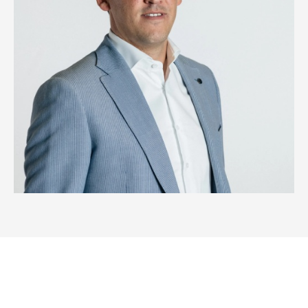
Benieuwd wat wij voor jou kunnen