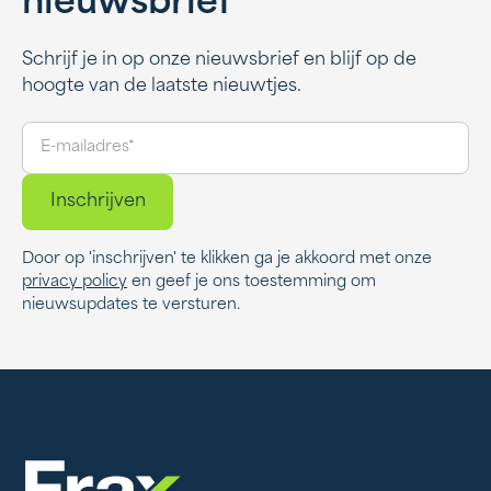
nieuwsbrief
Schrijf je in op onze nieuwsbrief en blijf op de
hoogte van de laatste nieuwtjes.
Door op 'inschrijven' te klikken ga je akkoord met onze
privacy policy
en geef je ons toestemming om
nieuwsupdates te versturen.