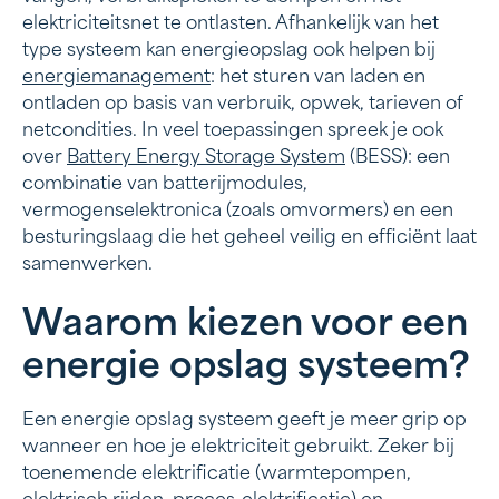
elektriciteitsnet te ontlasten. Afhankelijk van het
type systeem kan energieopslag ook helpen bij
energiemanagement
: het sturen van laden en
ontladen op basis van verbruik, opwek, tarieven of
netcondities. In veel toepassingen spreek je ook
over
Battery Energy Storage System
(BESS): een
combinatie van batterijmodules,
vermogenselektronica (zoals omvormers) en een
besturingslaag die het geheel veilig en efficiënt laat
samenwerken.
Waarom kiezen voor een
energie opslag systeem?
Een energie opslag systeem geeft je meer grip op
wanneer en hoe je elektriciteit gebruikt. Zeker bij
toenemende elektrificatie (warmtepompen,