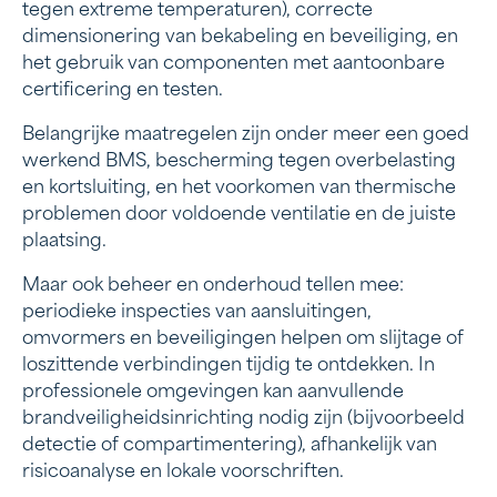
tegen extreme temperaturen), correcte
dimensionering van bekabeling en beveiliging, en
het gebruik van componenten met aantoonbare
certificering en testen.
Belangrijke maatregelen zijn onder meer een goed
werkend BMS, bescherming tegen overbelasting
en kortsluiting, en het voorkomen van thermische
problemen door voldoende ventilatie en de juiste
plaatsing.
Maar ook beheer en onderhoud tellen mee:
periodieke inspecties van aansluitingen,
omvormers en beveiligingen helpen om slijtage of
loszittende verbindingen tijdig te ontdekken. In
professionele omgevingen kan aanvullende
brandveiligheidsinrichting nodig zijn (bijvoorbeeld
detectie of compartimentering), afhankelijk van
risicoanalyse en lokale voorschriften.