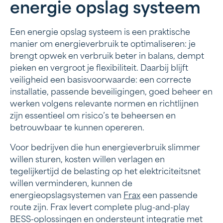
energie opslag systeem
Een energie opslag systeem is een praktische
manier om energieverbruik te optimaliseren: je
brengt opwek en verbruik beter in balans, dempt
pieken en vergroot je flexibiliteit. Daarbij blijft
veiligheid een basisvoorwaarde: een correcte
installatie, passende beveiligingen, goed beheer en
werken volgens relevante normen en richtlijnen
zijn essentieel om risico’s te beheersen en
betrouwbaar te kunnen opereren.
Voor bedrijven die hun energieverbruik slimmer
willen sturen, kosten willen verlagen en
tegelijkertijd de belasting op het elektriciteitsnet
willen verminderen, kunnen de
energieopslagsystemen van
Frax
een passende
route zijn. Frax levert complete plug-and-play
BESS-oplossingen en ondersteunt integratie met