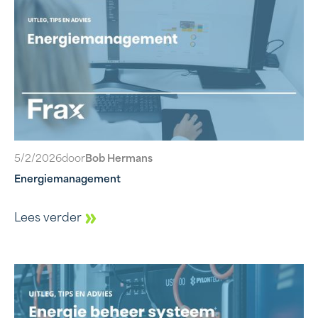
5/2/2026
door
Bob Hermans
Energiemanagement
Lees verder