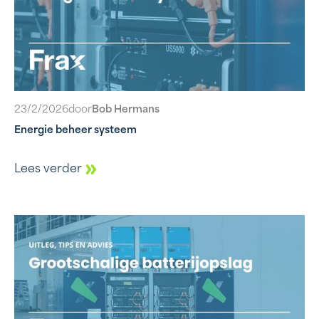
23/2/2026
door
Bob Hermans
Energie beheer systeem
Lees verder