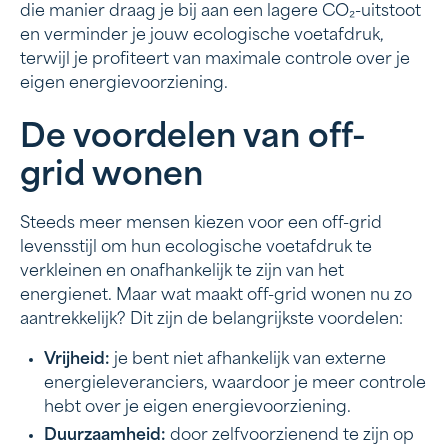
die manier draag je bij aan een lagere CO₂-uitstoot
en verminder je jouw ecologische voetafdruk,
terwijl je profiteert van maximale controle over je
eigen energievoorziening.
De voordelen van off-
grid wonen
Steeds meer mensen kiezen voor een off-grid
levensstijl om hun ecologische voetafdruk te
verkleinen en onafhankelijk te zijn van het
energienet. Maar wat maakt off-grid wonen nu zo
aantrekkelijk? Dit zijn de belangrijkste voordelen:
Vrijheid:
je bent niet afhankelijk van externe
energieleveranciers, waardoor je meer controle
hebt over je eigen energievoorziening.
Duurzaamheid:
door zelfvoorzienend te zijn op