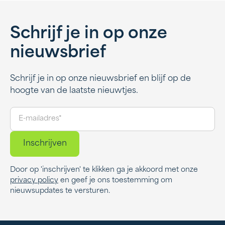
Schrijf je in op onze
nieuwsbrief
Schrijf je in op onze nieuwsbrief en blijf op de
hoogte van de laatste nieuwtjes.
Door op 'inschrijven' te klikken ga je akkoord met onze
privacy policy
en geef je ons toestemming om
nieuwsupdates te versturen.