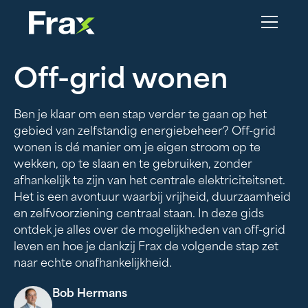
Off-grid wonen
Ben je klaar om een stap verder te gaan op het
gebied van zelfstandig energiebeheer? Off-grid
wonen is dé manier om je eigen stroom op te
wekken, op te slaan en te gebruiken, zonder
afhankelijk te zijn van het centrale elektriciteitsnet.
Het is een avontuur waarbij vrijheid, duurzaamheid
en zelfvoorziening centraal staan. In deze gids
ontdek je alles over de mogelijkheden van off-grid
leven en hoe je dankzij Frax de volgende stap zet
naar echte onafhankelijkheid.
Bob Hermans