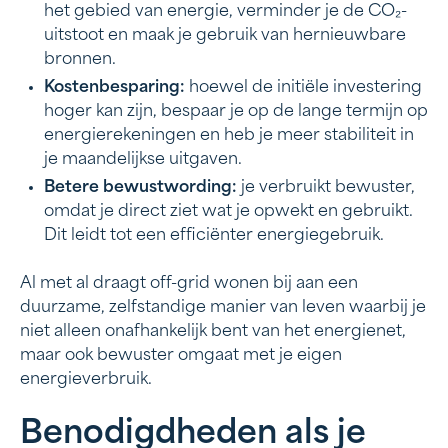
het gebied van energie, verminder je de CO₂-
uitstoot en maak je gebruik van hernieuwbare
bronnen.
Kostenbesparing:
hoewel de initiële investering
hoger kan zijn, bespaar je op de lange termijn op
energierekeningen en heb je meer stabiliteit in
je maandelijkse uitgaven.
Betere bewustwording:
je verbruikt bewuster,
omdat je direct ziet wat je opwekt en gebruikt.
Dit leidt tot een efficiënter energiegebruik.
Al met al draagt off-grid wonen bij aan een
duurzame, zelfstandige manier van leven waarbij je
niet alleen onafhankelijk bent van het energienet,
maar ook bewuster omgaat met je eigen
energieverbruik.
Benodigdheden als je