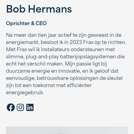
Bob Hermans
Oprichter & CEO
Na meer dan tien jaar actief te zijn geweest in de
energiemarkt, besloot ik in 2023 Frax op te richten.
Met Frax wil ik installateurs ondersteunen met
slimme, plug-and-play batterijopslagsystemen die
echt het verschil maken. Mijn passie ligt bij
duurzame energie en innovatie, en ik geloof dat
eenvoudige, betrouwbare oplossingen de sleutel
zijn tot een toekomst met efficiënter
energiegebruik.