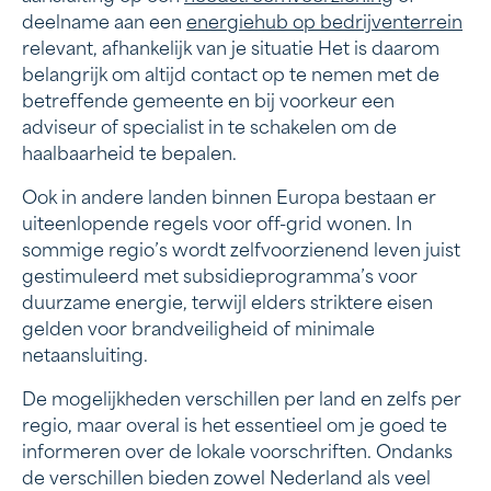
deelname aan een
energiehub op bedrijventerrein
relevant, afhankelijk van je situatie Het is daarom
belangrijk om altijd contact op te nemen met de
betreffende gemeente en bij voorkeur een
adviseur of specialist in te schakelen om de
haalbaarheid te bepalen.
Ook in andere landen binnen Europa bestaan er
uiteenlopende regels voor off-grid wonen. In
sommige regio’s wordt zelfvoorzienend leven juist
gestimuleerd met subsidieprogramma’s voor
duurzame energie, terwijl elders striktere eisen
gelden voor brandveiligheid of minimale
netaansluiting.
De mogelijkheden verschillen per land en zelfs per
regio, maar overal is het essentieel om je goed te
informeren over de lokale voorschriften. Ondanks
de verschillen bieden zowel Nederland als veel