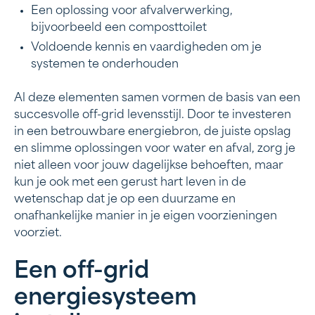
Een oplossing voor afvalverwerking,
bijvoorbeeld een composttoilet
Voldoende kennis en vaardigheden om je
systemen te onderhouden
Al deze elementen samen vormen de basis van een
succesvolle off-grid levensstijl. Door te investeren
in een betrouwbare energiebron, de juiste opslag
en slimme oplossingen voor water en afval, zorg je
niet alleen voor jouw dagelijkse behoeften, maar
kun je ook met een gerust hart leven in de
wetenschap dat je op een duurzame en
onafhankelijke manier in je eigen voorzieningen
voorziet.
Een off-grid
energiesysteem