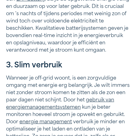
en duurzaam op voor later gebruik. Dit is cruciaal
om ’s nachts of tijdens periodes met weinig zon of
wind toch over voldoende elektriciteit te
beschikken. Kwalitatieve batterijsystemen geven je
bovendien real-time inzicht in je energieverbruik
en opslagniveau, waardoor je efficiënt en
verantwoord met je stroom kunt omgaan.
3. Slim verbruik
Wanneer je off-grid woont, is een zorgvuldige
omgang met energie erg belangrijk. Je wilt immers
niet zonder stroom komen te zitten als de zon een
paar dagen niet schijnt. Door het
gebruik van
energiemanagementsystemen
kun je beter
monitoren hoeveel stroom je opwekt en gebruikt.
Door
energie management
verbruik je minder en
optimaliseer je het laden en ontladen van je