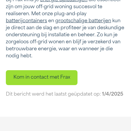
zijn om jouw off-grid woning succesvol te
realiseren. Met onze plug-and-play
batterijcontainers
en
grootschalige batterijen
kun
je direct aan de slag en profiteer je van deskundige
ondersteuning bij installatie en beheer. Zo kun je
zorgeloos off-grid wonen en blijf je verzekerd van
betrouwbare energie, waar en wanneer je die
nodig hebt.
Kom in contact met Frax
Dit bericht werd het laatst geüpdatet op:
1/4/2025