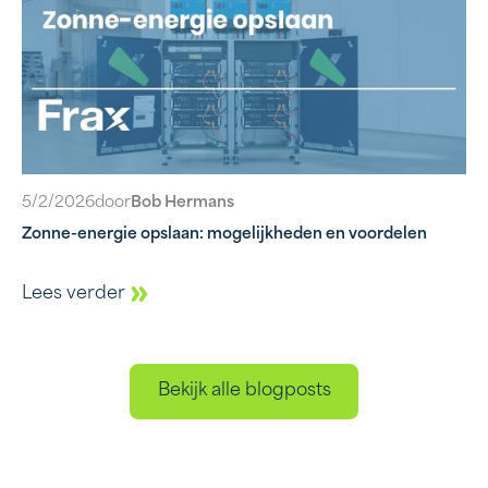
5/2/2026
door
Bob Hermans
Zonne-energie opslaan: mogelijkheden en voordelen
Lees verder
Bekijk alle blogposts