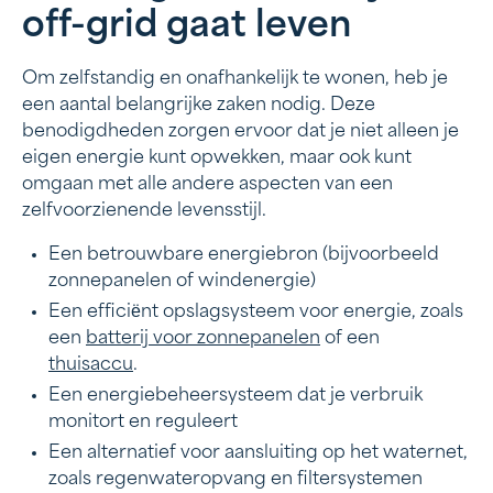
off-grid gaat leven
Om zelfstandig en onafhankelijk te wonen, heb je
een aantal belangrijke zaken nodig. Deze
benodigdheden zorgen ervoor dat je niet alleen je
eigen energie kunt opwekken, maar ook kunt
omgaan met alle andere aspecten van een
zelfvoorzienende levensstijl.
Een betrouwbare energiebron (bijvoorbeeld
zonnepanelen of windenergie)
Een efficiёnt opslagsysteem voor energie, zoals
een
batterij voor zonnepanelen
of een
thuisaccu
.
Een energiebeheersysteem dat je verbruik
monitort en reguleert
Een alternatief voor aansluiting op het waternet,
zoals regenwateropvang en filtersystemen