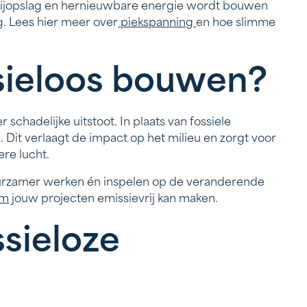
erijopslag en hernieuwbare energie wordt bouwen
. Lees hier meer over
piekspanning
en hoe slimme
sieloos bouwen?
schadelijke uitstoot. In plaats van fossiele
. Dit verlaagt de impact op het milieu en zorgt voor
re lucht.
duurzamer werken én inspelen op de veranderende
em
jouw projecten emissievrij kan maken.
sieloze