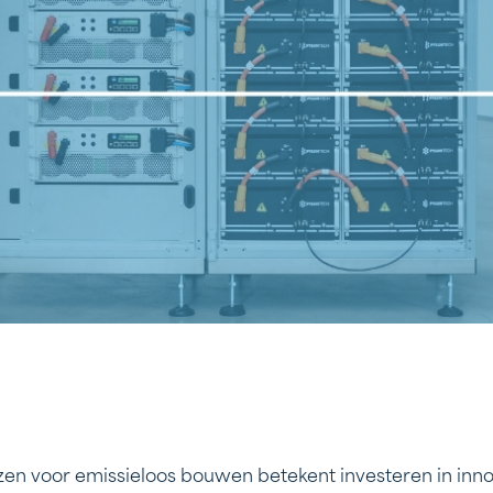
zen voor emissieloos bouwen betekent investeren in innov