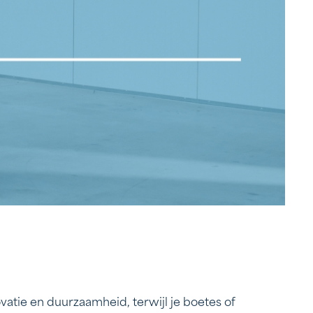
atie en duurzaamheid, terwijl je boetes of