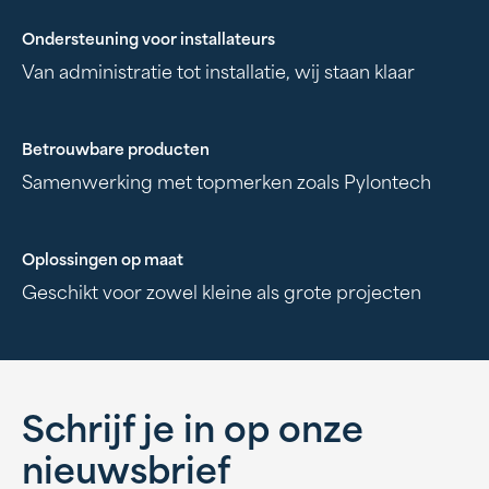
Ondersteuning voor installateurs
Van administratie tot installatie, wij staan klaar
Betrouwbare producten
Samenwerking met topmerken zoals Pylontech
Oplossingen op maat
Geschikt voor zowel kleine als grote projecten
Schrijf je in op onze
nieuwsbrief