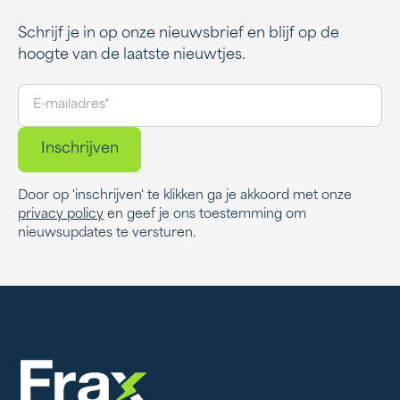
Schrijf je in op onze nieuwsbrief en blijf op de
hoogte van de laatste nieuwtjes.
Door op 'inschrijven' te klikken ga je akkoord met onze
privacy policy
en geef je ons toestemming om
nieuwsupdates te versturen.