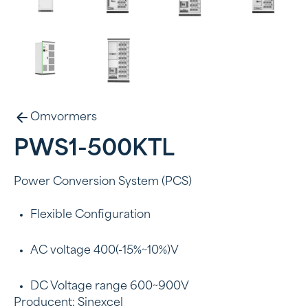
Omvormers
PWS1-500KTL
Power Conversion System (PCS)
Flexible Configuration
AC voltage 400(-15%~10%)V
DC Voltage range 600~900V
Producent: Sinexcel