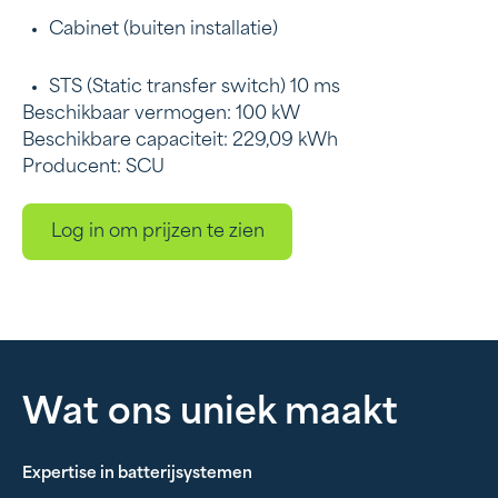
Cabinet (buiten installatie)
STS (Static transfer switch) 10 ms
Beschikbaar vermogen: 100 kW
Beschikbare capaciteit: 229,09 kWh
Producent: SCU
Log in om prijzen te zien
Wat ons uniek maakt
Expertise in batterijsystemen