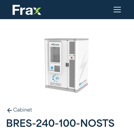
Cabinet
BRES-240-100-NOSTS