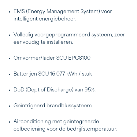
EMS (Energy Management System) voor
intelligent energiebeheer.
Volledig voorgeprogrammeerd systeem, zeer
eenvoudig te installeren.
Omvormer/lader SCU EPCS100
Batterijen SCU 16,077 kWh / stuk
DoD (Dept of Discharge) van 95%.
Geïntrigeerd brandblussysteem.
Airconditioning met geïntegreerde
celbediening voor de bedrijfstemperatuur.