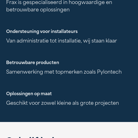
Frax is gespecialiseerd in hoogwaardige en
betrouwbare oplossingen
Ondersteuning voor installateurs
Van administratie tot installatie, wij staan klaar
Betrouwbare producten
Samenwerking met topmerken zoals Pylontech
Oplossingen op maat
Geschikt voor zowel kleine als grote projecten