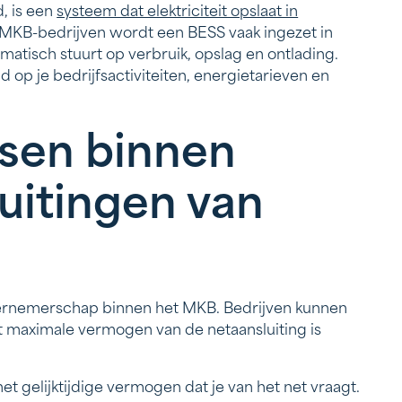
, is een
systeem dat elektriciteit opslaat in
MKB-bedrijven wordt een BESS vaak ingezet in
tisch stuurt op verbruik, opslag en ontlading.
 op je bedrijfsactiviteiten, energietarieven en
sen binnen
uitingen van
rnemerschap binnen het MKB. Bedrijven kunnen
et maximale vermogen van de netaansluiting is
et gelijktijdige vermogen dat je van het net vraagt.